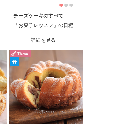
チーズケーキのすべて
「お菓子レッスン」の日程
詳細を見る
Theme