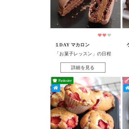
１DAY マカロン
「お菓子レッスン」の日程
詳細を見る
Patissier