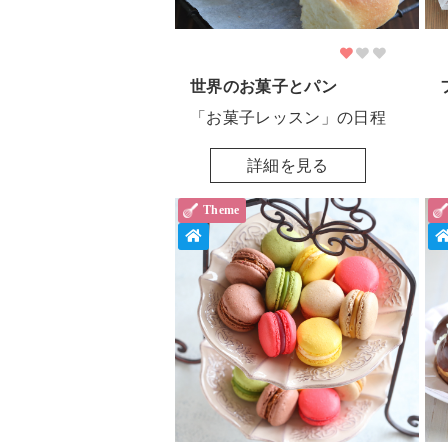
世界のお菓子とパン
「お菓子レッスン」の日程
詳細を見る
Theme