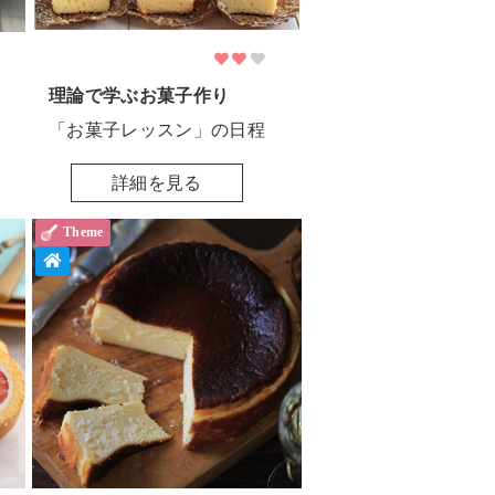
理論で学ぶお菓子作り
「お菓子レッスン」の日程
詳細を見る
Theme