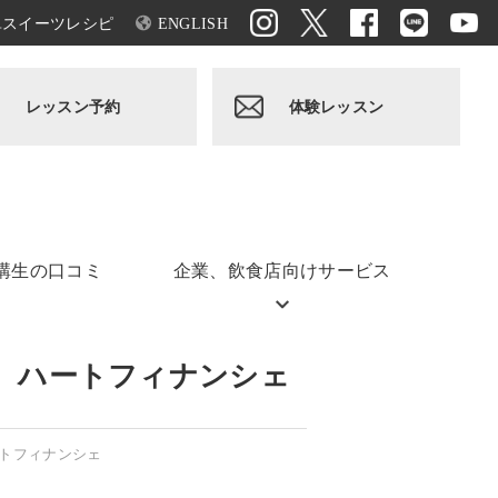
単スイーツレシピ
ENGLISH
レッスン予約
体験レッスン
講生の口コミ
企業、飲食店向けサービス
ト ハートフィナンシェ
ートフィナンシェ