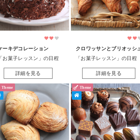
ケーキデコレーション
クロワッサンとブリオッシ
「お菓子レッスン」の日程
「お菓子レッスン」の日程
詳細を見る
詳細を見る
Theme
Theme