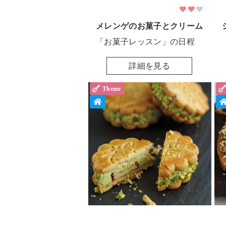
メレンゲのお菓子とクリーム
「お菓子レッスン」の日程
詳細を見る
Theme