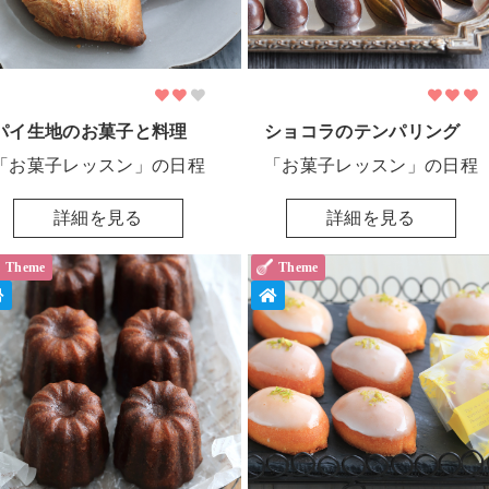
パイ生地のお菓子と料理
ショコラのテンパリング
「お菓子レッスン」の日程
「お菓子レッスン」の日程
詳細を見る
詳細を見る
Theme
Theme