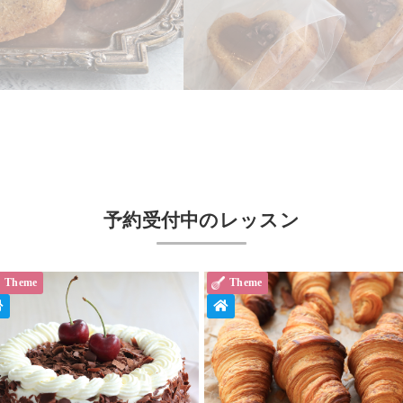
予約受付中のレッスン
Theme
Theme