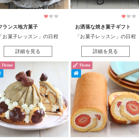
フランス地方菓子
お洒落な焼き菓子ギフト
「お菓子レッスン」の日程
「お菓子レッスン」の日程
詳細を見る
詳細を見る
Theme
Theme