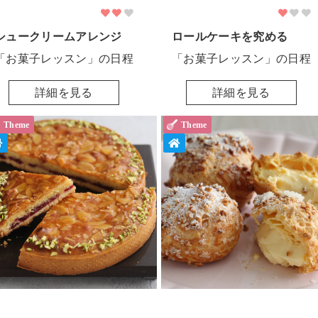
シュークリームアレンジ
ロールケーキを究める
「お菓子レッスン」の日程
「お菓子レッスン」の日程
詳細を見る
詳細を見る
Theme
Theme