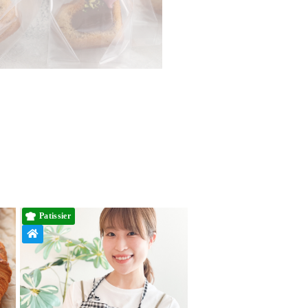
Patissier