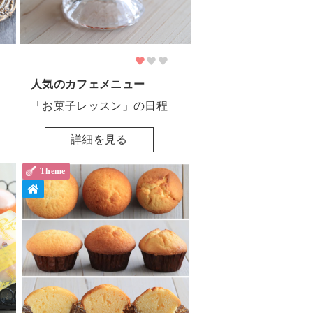
人気のカフェメニュー
「お菓子レッスン」の日程
詳細を見る
Theme