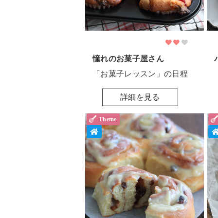
憧れのお菓子屋さん
「お菓子レッスン」の日程
詳細を見る
Theme