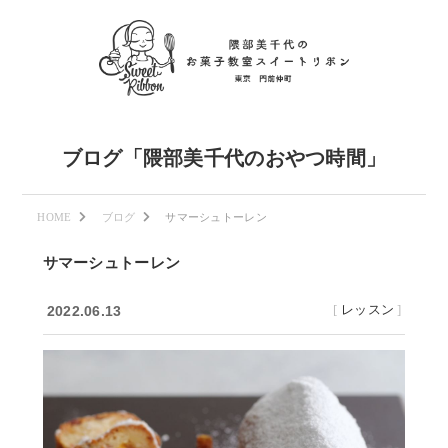
ブログ「隈部美千代のおやつ時間」
HOME
ブログ
サマーシュトーレン
サマーシュトーレン
[
レッスン
]
2022.06.13