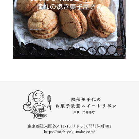
東京都江東区冬木11-16 リドレス門前仲町401
https://michiyokumabe.com/