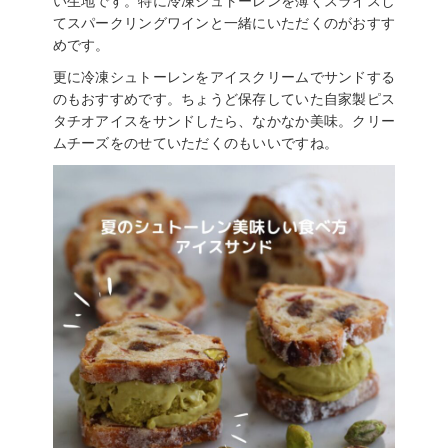
い生地です。特に冷凍シュトーレンを薄くスライスし
てスパークリングワインと一緒にいただくのがおすす
めです。
更に冷凍シュトーレンをアイスクリームでサンドする
のもおすすめです。ちょうど保存していた自家製ピス
タチオアイスをサンドしたら、なかなか美味。クリー
ムチーズをのせていただくのもいいですね。