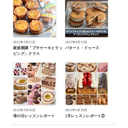
2022年5月12日
2022年8月15日
新規開講「プチケーキとラッ
パタート・ドゥース
ピング」クラス
2023年5月16日
2023年5月29日
母の日レッスンレポート
5月レッスンレポート②