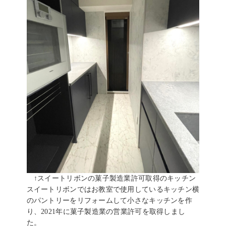
↑スイートリボンの菓子製造業許可取得のキッチン
スイートリボンではお教室で使用しているキッチン横
のパントリーをリフォームして小さなキッチンを作
り、2021年に菓子製造業の営業許可を取得しまし
た。