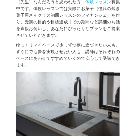
（先生）なんだろうと思われた方、
体験レッスン
募集
中です。体験レッスンでは実際にお菓子（憧れの焼き
菓子屋さんクラス初回レッスンのフィナンシェ）を作
り、受講の目的や目標達成までの期間など詳細のお話
を直接お伺いし、あなたにぴったりなプランをご提案
させていただきます。
ゆっくりマイペースで少しずつ夢に近づきたい人も、
すぐにでも夢を実現させたい人も、講師はそれぞれの
ペースにあわせてすすめていくので安心して受講でき
ます。