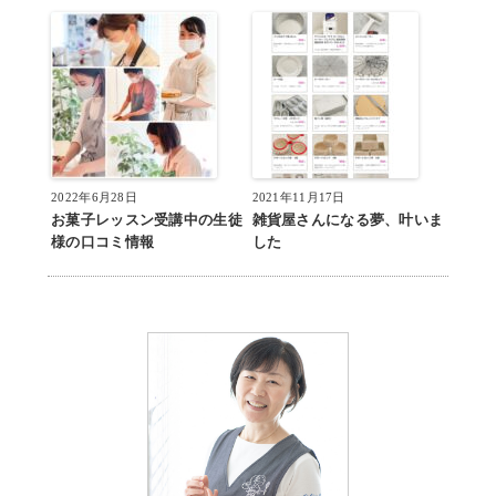
2022年6月28日
2021年11月17日
お菓子レッスン受講中の生徒
雑貨屋さんになる夢、叶いま
様の口コミ情報
した