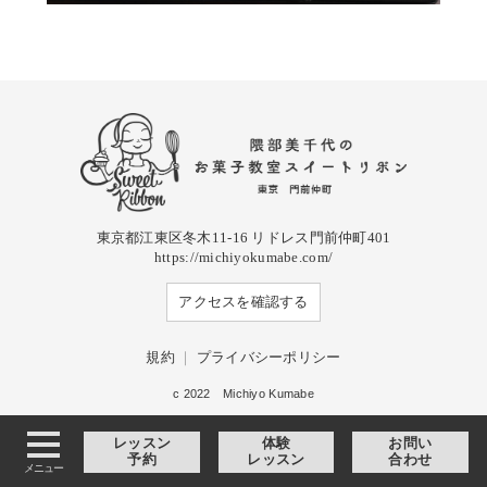
東京都江東区冬木11-16 リドレス門前仲町401
https://michiyokumabe.com/
アクセスを確認する
規約
｜
プライバシーポリシー
c 2022 Michiyo Kumabe
レッスン
体験
お問い
予約
レッスン
合わせ
メニュー