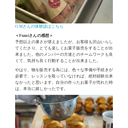
O.Mさんの体験談はこちら
＜Fumiさんの感想＞
予想以上の暑さが堪えましたが、お客様も沢山いらし
てくださり、とても楽しくお菓子販売をすることが出
来ました。他のメンバーの方達とのチームワークも良
くて、気持ち良く行動することが出来ました。
やはり、物を販売する為には、色々な準備や手続きが
必要で、レッスンを取っていなければ、絶対経験出来
なかったと思います。自分の作ったお菓子が売れた時
は、本当に嬉しかったです。