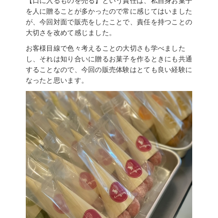
【口に入るものを売る】という責任は、私自身お菓子
を人に贈ることが多かったので常に感じてはいました
が、今回対面で販売をしたことで、責任を持つことの
大切さを改めて感じました。
お客様目線で色々考えることの大切さも学べました
し、それは知り合いに贈るお菓子を作るときにも共通
することなので、今回の販売体験はとても良い経験に
なったと思います。