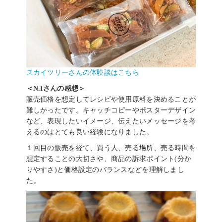
スカイツリーさんの体験談はこちら
＜N.Iさんの感想＞
販売価格を想定してレシピや使用原料を決めることが
難しかったです。キャッチコピーやポスターデザイン
など、表現したいイメージ、伝えたいメッセージを考
えるのはとても良い経験になりました。
１回目の販売を経て、買う人、売る場所、売る時間を
想定することの大切さや、商品の訴求ポイント(分か
りやすさ)と価格設定のバランスなどを理解しまし
た。