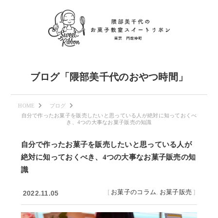
ブログ「隈部美千代のおやつ時間」
HOME
ブログ
自分で作ったお菓子を販売したいと思っている人が絶対に知っておくべ
き、4つの大事なお菓子販売の知識
自分で作ったお菓子を販売したいと思っている人が
絶対に知っておくべき、4つの大事なお菓子販売の知
識
[
お菓子のコラム
,
お菓子販売
]
2022.11.05