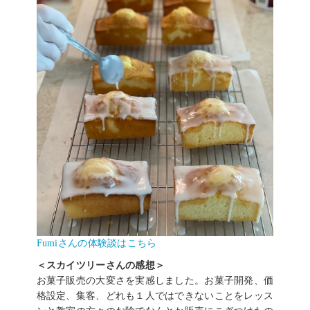
Fumiさんの体験談はこちら
＜スカイツリーさんの感想＞
お菓子販売の大変さを実感しました。お菓子開発、価
格設定、集客、どれも１人ではできないことをレッス