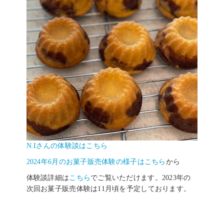
N.Iさんの体験談はこちら
2024年6月のお菓子販売体験の様子はこちら
から
体験談詳細は
こちら
でご覧いただけます。2023年の
次回お菓子販売体験は11月頃を予定しております。