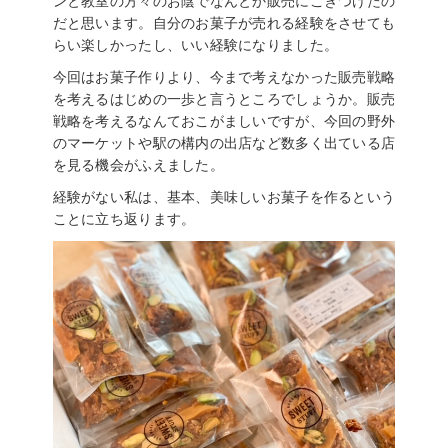
ンと教室の方々のお陰でなんとか販売にこぎつけたの
だと思います。自分のお菓子が売れる経験をさせても
らい楽しかったし、いい経験になりました。
今回はお菓子作りより、今まで考えなかった販売戦略
を考えるはじめの一歩と言うところでしょうか。販売
戦略を考えるなんておこがましいですが、今回の野外
のマーケットや駅の構内の出店など数多く出ている店
を見る機会がふえました。
経験がない私は、基本、美味しいお菓子を作るという
ことに立ち返ります。