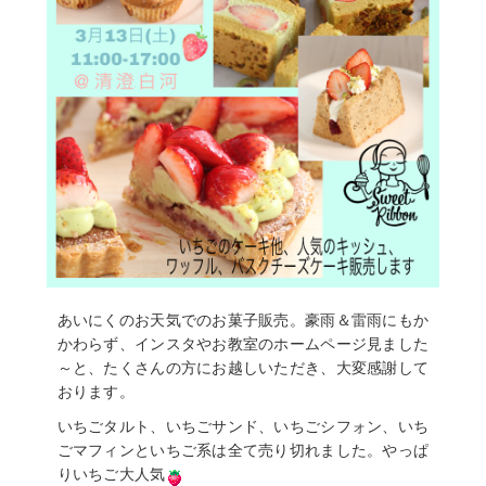
あいにくのお天気でのお菓子販売。豪雨＆雷雨にもか
かわらず、インスタやお教室のホームページ見ました
～と、たくさんの方にお越しいただき、大変感謝して
おります。
いちごタルト、いちごサンド、いちごシフォン、いち
ごマフィンといちご系は全て売り切れました。やっぱ
りいちご大人気