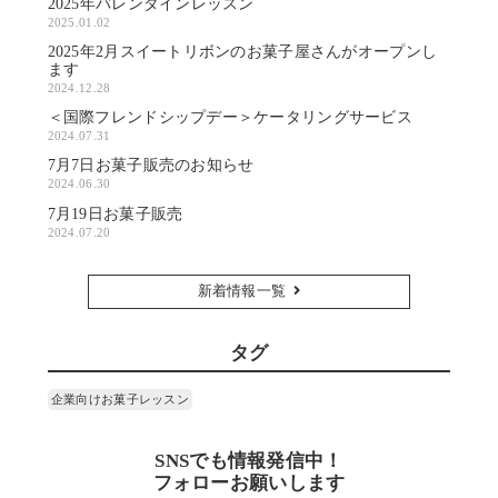
2025年バレンタインレッスン
2025.01.02
2025年2月スイートリボンのお菓子屋さんがオープンし
ます
2024.12.28
＜国際フレンドシップデー＞ケータリングサービス
2024.07.31
7月7日お菓子販売のお知らせ
2024.06.30
7月19日お菓子販売
2024.07.20
新着情報一覧
タグ
企業向けお菓子レッスン
SNSでも情報発信中！
フォローお願いします