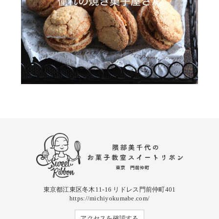
東京都江東区冬木11-16 リドレス門前仲町401
https://michiyokumabe.com/
アクセスを確認する