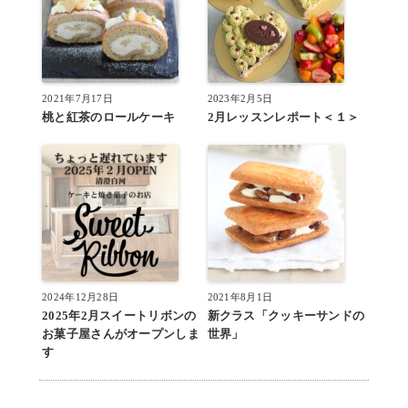
2021年7月17日
2023年2月5日
桃と紅茶のロールケーキ
2月レッスンレポート＜１＞
2024年12月28日
2021年8月1日
2025年2月スイートリボンの
新クラス「クッキーサンドの
お菓子屋さんがオープンしま
世界」
す