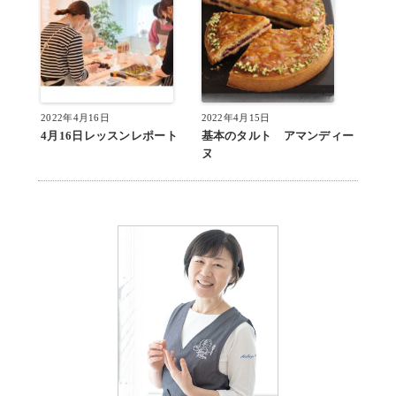
2022年4月16日
2022年4月15日
4月16日レッスンレポート
基本のタルト アマンディー
ヌ