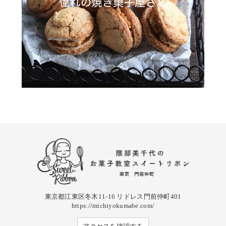
東京都江東区冬木11-16 リドレス門前仲町401
https://michiyokumabe.com/