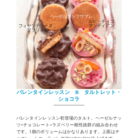
バレンタインレッスン B タルトレット・
ショコラ
バレンタインレッスン初登場のタルト。ヘーゼルナッ
ツ×チョコレート×ラズベリー相性抜群の組み合わせ
です。1個のボリュームはかなりあります。上面はチ