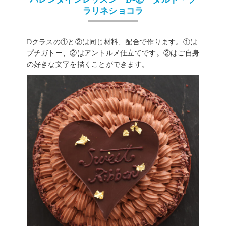
ラリネショコラ
Dクラスの①と②は同じ材料、配合で作ります。①は
プチガトー、②はアントルメ仕立てです。②はご自身
の好きな文字を描くことができます。