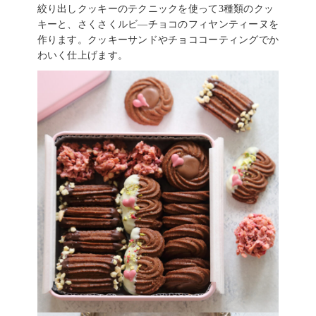
絞り出しクッキーのテクニックを使って3種類のクッ
キーと、さくさくルビ―チョコのフィヤンティーヌを
作ります。クッキーサンドやチョココーティングでか
わいく仕上げます。