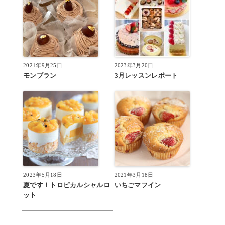
2021年9月25日
2023年3月20日
モンブラン
3月レッスンレポート
2023年5月18日
2021年3月18日
夏です！トロピカルシャルロ
いちごマフイン
ット