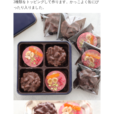
2種類をトッピングして作ります。かっこよく缶にぴ
ったり入りました。