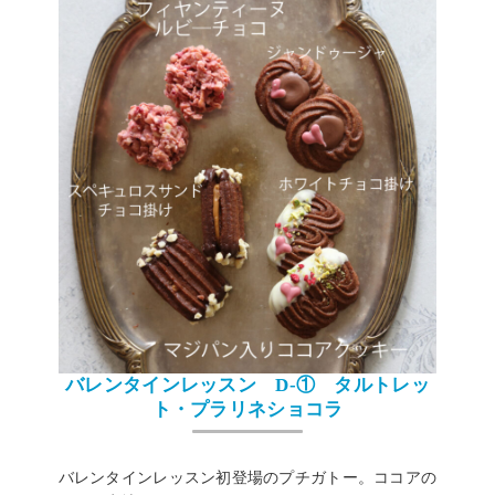
バレンタインレッスン D-① タルトレッ
ト・プラリネショコラ
バレンタインレッスン初登場のプチガトー。ココアの